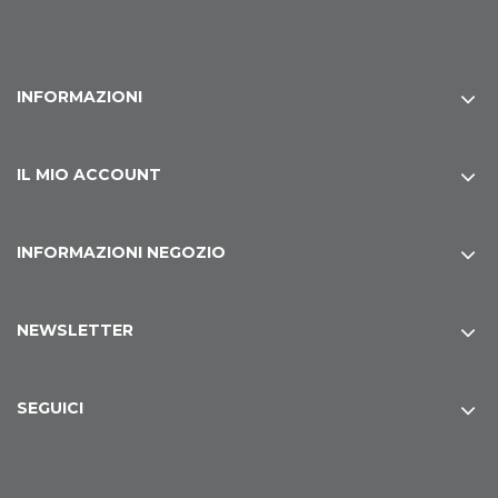
INFORMAZIONI
IL MIO ACCOUNT
INFORMAZIONI NEGOZIO
NEWSLETTER
SEGUICI