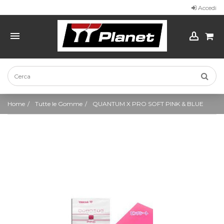
Accedi
Home
Tutte le Gomme
QUANTUM X PRO SOFT PINK & BLUE