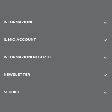
INFORMAZIONI
IL MIO ACCOUNT
INFORMAZIONI NEGOZIO
NEWSLETTER
SEGUICI