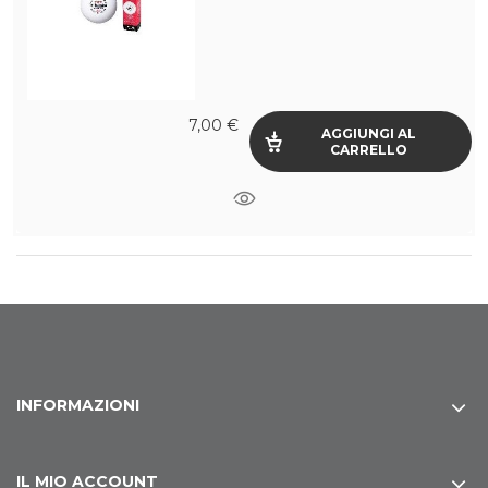
7,00 €
AGGIUNGI AL
CARRELLO
INFORMAZIONI
IL MIO ACCOUNT