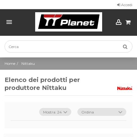
Accedi
Home
Nittaku
Elenco dei prodotti per
produttore Nittaku