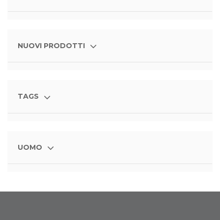
NUOVI PRODOTTI
TAGS
UOMO