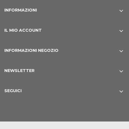
INFORMAZIONI
IL MIO ACCOUNT
INFORMAZIONI NEGOZIO
NEWSLETTER
SEGUICI