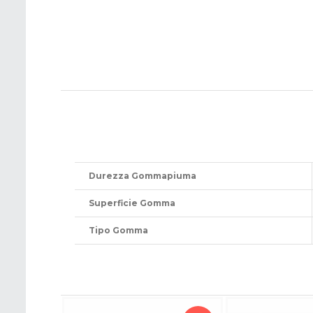
Durezza Gommapiuma
Superficie Gomma
Tipo Gomma