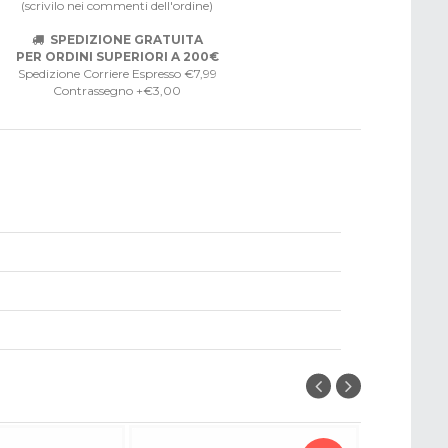
(scrivilo nei commenti dell'ordine)
SPEDIZIONE GRATUITA
PER ORDINI SUPERIORI A 200€
Spedizione Corriere Espresso €7,99
Contrassegno +€3,00