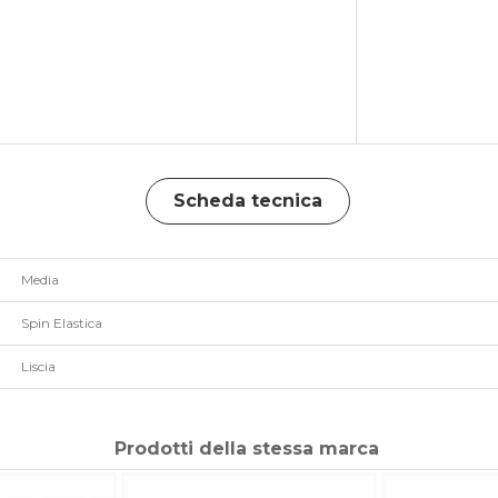
Scheda tecnica
Media
Spin Elastica
Liscia
Prodotti della stessa marca