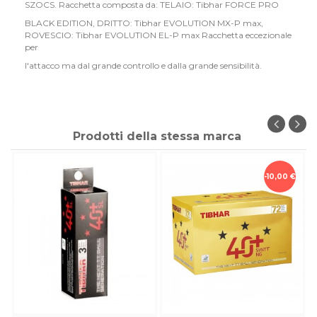
SZOCS. Racchetta composta da: TELAIO: Tibhar FORCE PRO
BLACK EDITION, DRITTO: Tibhar EVOLUTION MX-P max,
ROVESCIO: Tibhar EVOLUTION EL-P max Racchetta eccezionale
per
l'attacco ma dal grande controllo e dalla grande sensibilità.
Prodotti della stessa marca
-10,00 €