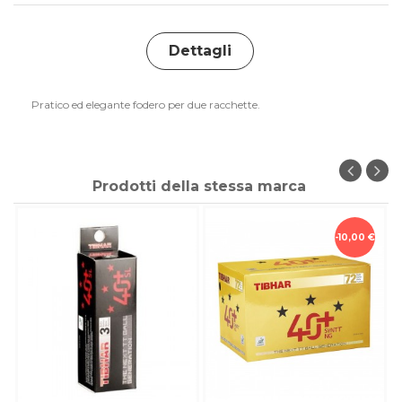
Dettagli
Pratico ed elegante fodero per due racchette.
Prodotti della stessa marca
-10,00 €