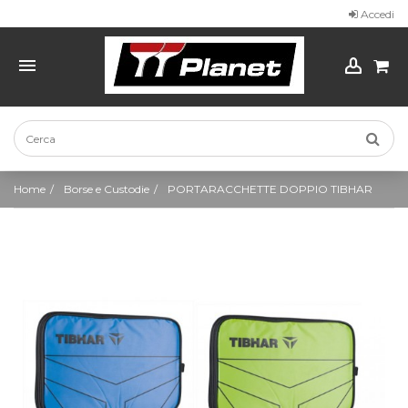
Accedi
Home
Borse e Custodie
PORTARACCHETTE DOPPIO TIBHAR