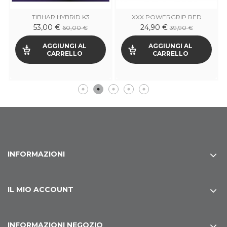
TIBHAR HYBRID K3
XXX POWERGRIP RED
EDITION
53,00 €
24,90 €
60,00 €
39,90 €
AGGIUNGI AL
AGGIUNGI AL
CARRELLO
CARRELLO
INFORMAZIONI
IL MIO ACCOUNT
INFORMAZIONI NEGOZIO