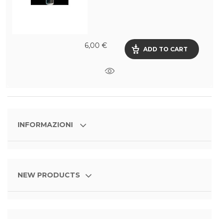
6,00 €
ADD TO CART
INFORMAZIONI
NEW PRODUCTS