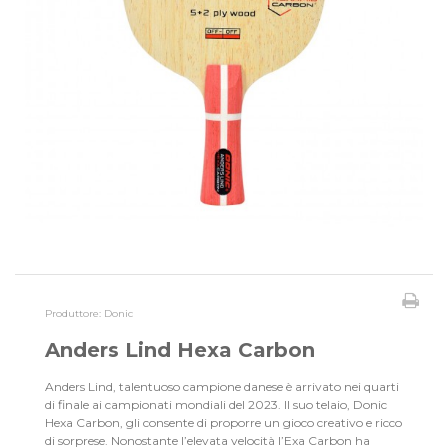
Produttore:
Donic
Anders Lind Hexa Carbon
Anders Lind, talentuoso campione danese è arrivato nei quarti
di finale ai campionati mondiali del 2023. Il suo telaio, Donic
Hexa Carbon, gli consente di proporre un gioco creativo e ricco
di sorprese. Nonostante l’elevata velocità l’Exa Carbon ha