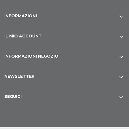
INFORMAZIONI
IL MIO ACCOUNT
INFORMAZIONI NEGOZIO
NEWSLETTER
SEGUICI