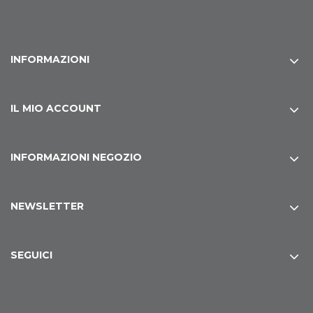
INFORMAZIONI
IL MIO ACCOUNT
INFORMAZIONI NEGOZIO
NEWSLETTER
SEGUICI