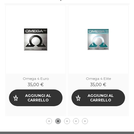
Omega 4 Euro
Omega 4 Elite
35,00 €
35,00 €
AGGIUNGI AL
AGGIUNGI AL
CARRELLO
CARRELLO