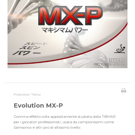
Produttore:
Tibhar
Evolution MX-P
Gomma effetto colla appositamente studiata dalla TIBHAR
per i giocatori professionisti, usata da campionissimi come
Samsonov e altri pro di altissimo livello.