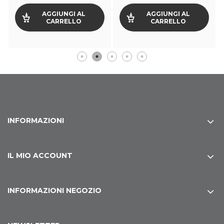
AGGIUNGI AL
AGGIUNGI AL
CARRELLO
CARRELLO
INFORMAZIONI
IL MIO ACCOUNT
INFORMAZIONI NEGOZIO