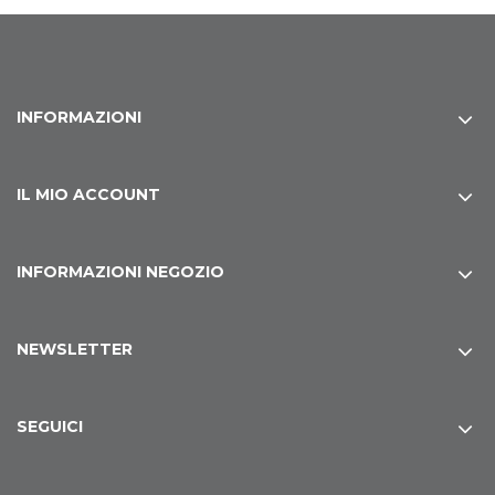
INFORMAZIONI
IL MIO ACCOUNT
INFORMAZIONI NEGOZIO
NEWSLETTER
SEGUICI