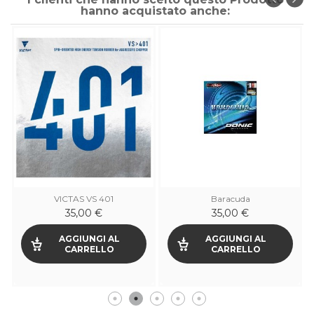
hanno acquistato anche:
VICTAS VS 401
Baracuda
35,00 €
35,00 €
AGGIUNGI AL
AGGIUNGI AL
CARRELLO
CARRELLO