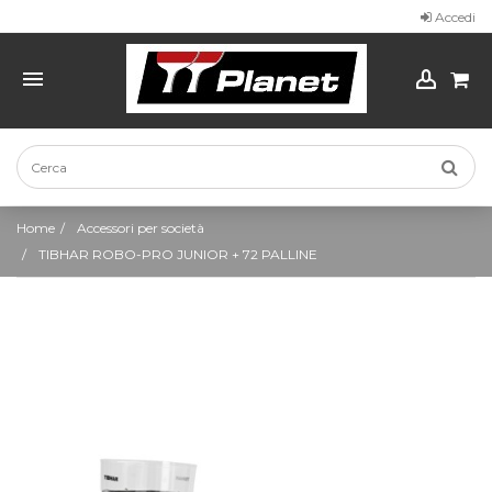
Accedi
Home
Accessori per società
TIBHAR ROBO-PRO JUNIOR + 72 PALLINE