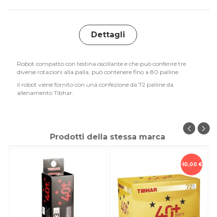
Dettagli
Robot compatto con testina oscillante e che può conferire tre
diverse rotazioni alla palla, può contenere fino a 80 palline.
il robot viene fornito con una confezione da 72 palline da
allenamento Tibhar.
Prodotti della stessa marca
-10,00 €