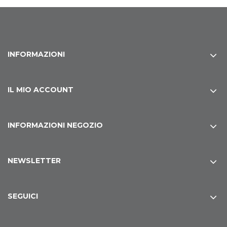
INFORMAZIONI
IL MIO ACCOUNT
INFORMAZIONI NEGOZIO
NEWSLETTER
SEGUICI