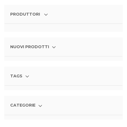
PRODUTTORI
NUOVI PRODOTTI
TAGS
CATEGORIE