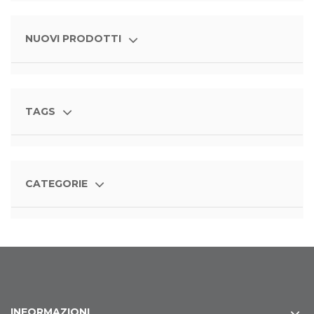
NUOVI PRODOTTI
TAGS
CATEGORIE
INFORMAZIONI