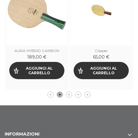
AURA HYBRID CARBON
Clipper
189,00 €
65,00 €
AGGIUNGI AL
AGGIUNGI AL
CARRELLO
CARRELLO
INFORMAZIONI